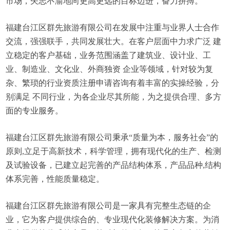
市场，矢志不渝地向更高更远的目标迈进，奋力拼搏。
福建台江区群先旅游有限公司在发展中注重与业界人士合作
交流，强强联手，共同发展壮大。在客户层面中力求广泛 建
立稳定的客户基础，业务范围涵盖了建筑业、设计业、工
业、制造业、文化业、外商独资 企业等领域，针对较为复
杂、繁琐的行业资质注册申请咨询有着丰富的实操经验，分
别满足 不同行业，为各企业尽其所能，为之提供合理、多方
面的专业服务。
福建台江区群先旅游有限公司秉承“质量为本，服务社会”的
原则,立足于高新技术，科学管理，拥有现代化的生产、检测
及试验设备，已建立起完善的产品结构体系，产品品种,结构
体系完善，性能质量稳定。
福建台江区群先旅游有限公司是一家具有完整生态链的企
业，它为客户提供综合的、专业现代化装修解决方案。为消