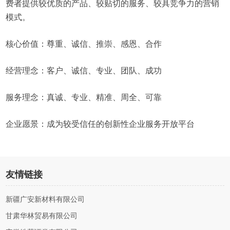
费者提供较优质的产品、较贴切的服务、较具竞争力的营销
模式。
核心价值：尊重、诚信、推崇、感恩、合作
经营理念：客户、诚信、专业、团队、成功
服务理念：真诚、专业、精准、周全、可靠
企业愿景：成为较受信任的创新性企业服务开放平台
友情链接
新疆广安新材料有限公司
甘肃华林贸易有限公司