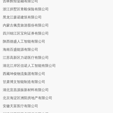
吉林辉煌金融有限公司
浙江拱墅区青毅保险有限公司
黑龙江森诺建筑有限公司
内蒙古佩贵旅游股份有限公司
四川锦江区宝利证券有限公司
陕西德盛人工智能有限公司
海南百盛能源有限公司
江苏高新区力诺医疗有限公司
湖北江岸区信诺人工智能有限公司
西藏坤俊物流集团有限公司
甘肃博文智能制造有限公司
湖北宜昌源振新材料有限公司
北京海淀区洲阳房地产有限公司
安徽天富医疗有限公司