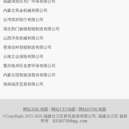
福建湖里区亮广环保有限公司
内蒙古风金机械有限公司
台湾琪祥医疗有限公司
湖北荆门扬驰智能制造有限公司
山西洋良机械有限公司
香港信科智能制造有限公司
云南立达保险有限公司
重庆南岸区名梦环保有限公司
内蒙古国智旅游股份有限公司
海南福庆贸易有限公司
网站XML地图
|
网站TXT地图
|
网站HTML地图
©CopyRight 2015-2026 福建台江区群先旅游有限公司, 福建台江区 版权
所有