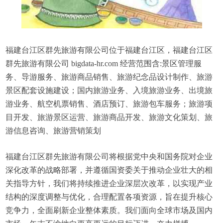
福建台江区群先旅游有限公司位于福建台江区，福建台江区
群先旅游有限公司 bigdata-hr.com 经营范围含:景区管理服
务、导游服务、旅游商品销售、旅游纪念品设计制作、旅游
景区配套设施建设；国内旅游业务、入境旅游业务、出境旅
游业务、航空机票销售、酒店预订、旅游包车服务；旅游项
目开发、旅游景区运营、旅游商品开发、旅游文化策划、旅
游信息咨询、旅游营销策划
福建台江区群先旅游有限公司将根据党中央和国务院对企业
深化改革的战略部署，并遵循国资委关于推动企业壮大的相
关指导方针，我们将持续推进企业深层次改革，以实现产业
结构的深度调整与优化，合理配置各项资源，旨在提升核心
竞争力，全面刷新企业整体素质。我们面向全球市场及国内