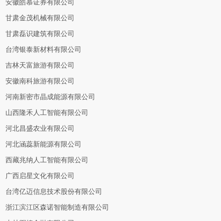
安徽皓慕证券有限公司
甘肃金茂机械有限公司
甘肃磊识建筑有限公司
台湾银泰新材料有限公司
吉林天富旅游有限公司
安徽南科旅游有限公司
河南新密市晶成能源有限公司
山西隆禾人工智能有限公司
河北昌盛农业有限公司
河北涵蕊新能源有限公司
西藏兆纳人工智能有限公司
广西启星文化有限公司
台湾亿迈信息技术股份有限公司
浙江滨江区森诺智能制造有限公司